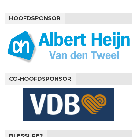
HOOFDSPONSOR
CO-HOOFDSPONSOR
BLESSURE?