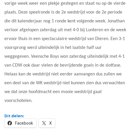
vorige week weer een plekje gestegen en staat nu op de vierde
plaats. Deze speelronde is de 2e wedstrijd voor de 2e periode
die dit kalenderjaar nog 1 ronde kent volgende week. Jonathan
verloor afgelopen zaterdag uit met 4-0 bij Lunteren en de week
ervoor thuis in een spectaculaire wedstrijd van Dieren. Een 3-1
voorsprong werd uiteindelijk in het laatste half uur
weggegeven. Veensche Boys won zaterdag uiteindelijk met 4-1
van CDW ook daar vielen de bevrijdende goals in de slotfase.
Helaas kan de wedstrijd niet eerder aanvangen dus zullen we
een deel van de WK wedstrijd niet kunnen zien dus verwachten
we dat onze hoofdmacht een mooie wedstrijd gaat
voorschotelen.
Dit delen:
Facebook
X