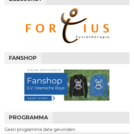
FANSHOP
PROGRAMMA
Geen programma data gevonden.