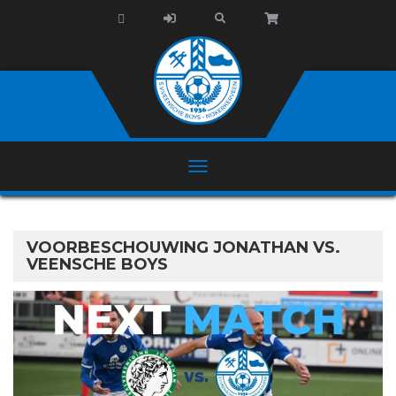
VOORBESCHOUWING JONATHAN VS.
VEENSCHE BOYS