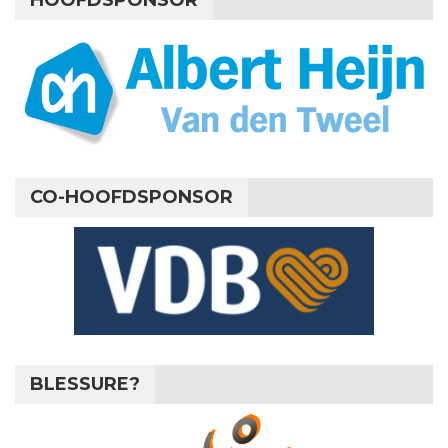
CO-HOOFDSPONSOR
BLESSURE?