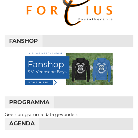
FANSHOP
PROGRAMMA
Geen programma data gevonden.
AGENDA