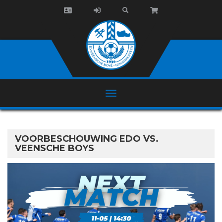
VOORBESCHOUWING EDO VS.
VEENSCHE BOYS