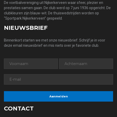
De voetbalvereniging uit Nijkerkerveen waar sfeer, plezier en
prestaties samen gaan. De club werd op 7 juni 1936 opgericht. De
clubkleuren zijn blauw-wit. De thuiswedstrijden worden op
“Sportpark Nijkerkerveen” gespeeld.
NIEUWSBRIEF
Binnenkort starten we met onze nieuwsbrief. Schrijf je in voor
deze email nieuwsbrief en mis niets over je favoriete club.
CONTACT