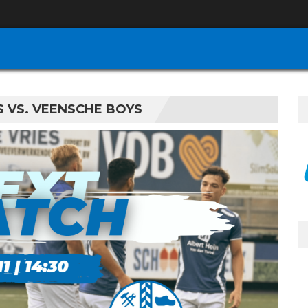
 VS. VEENSCHE BOYS