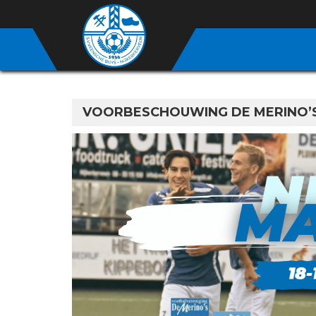
VOORBESCHOUWING DE MERINO’S