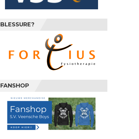
BLESSURE?
FANSHOP