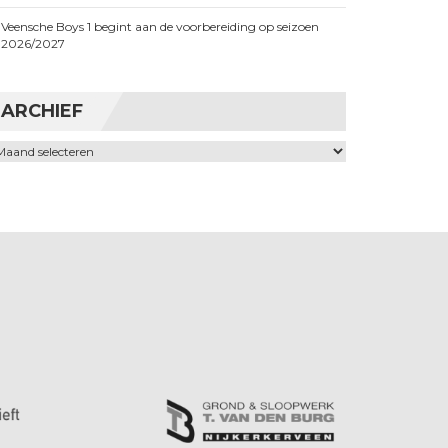
Veensche Boys 1 begint aan de voorbereiding op seizoen
2026/2027
ARCHIEF
chief