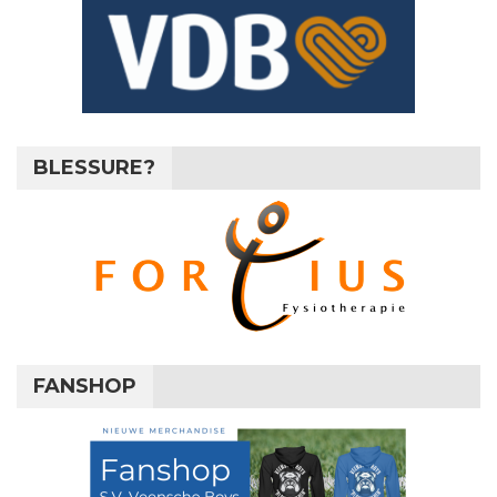
BLESSURE?
FANSHOP