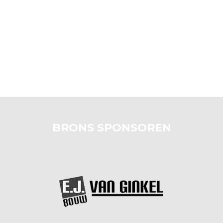
BRONS SPONSOREN