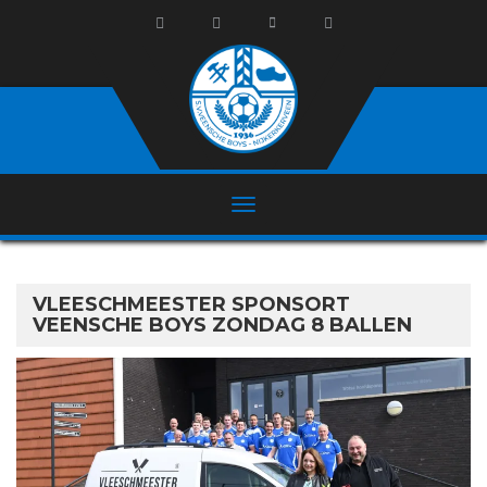
VLEESCHMEESTER SPONSORT
VEENSCHE BOYS ZONDAG 8 BALLEN