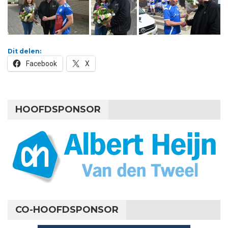
Dit delen:
Facebook
X
HOOFDSPONSOR
CO-HOOFDSPONSOR