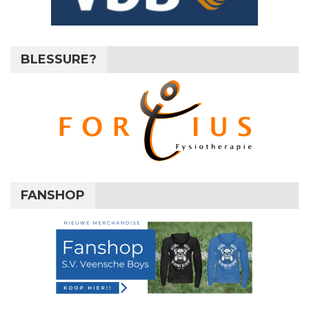
BLESSURE?
FANSHOP