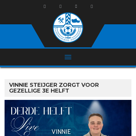
VINNIE STEIJGER ZORGT VOOR
GEZELLIGE 3E HELFT