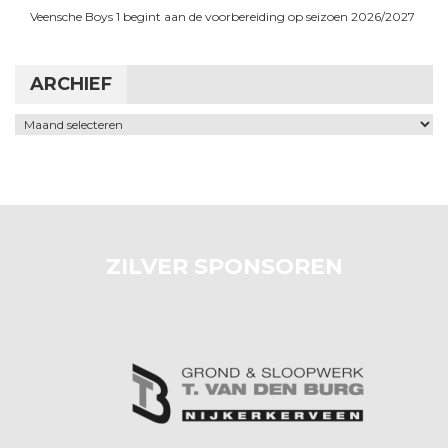
Veensche Boys 1 begint aan de voorbereiding op seizoen 2026/2027
ARCHIEF
Archief
ZILVER SPONSOREN