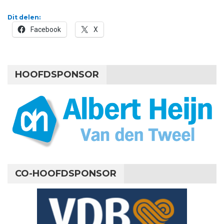
Dit delen:
Facebook
X
HOOFDSPONSOR
CO-HOOFDSPONSOR