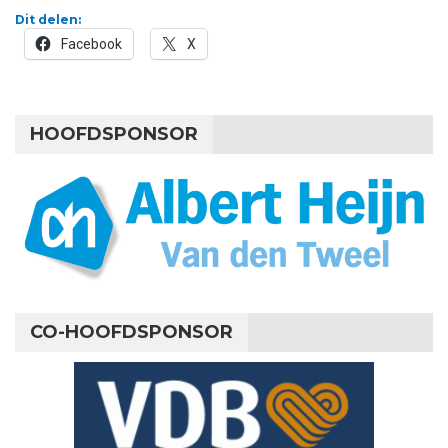
Dit delen:
Facebook
X
HOOFDSPONSOR
CO-HOOFDSPONSOR