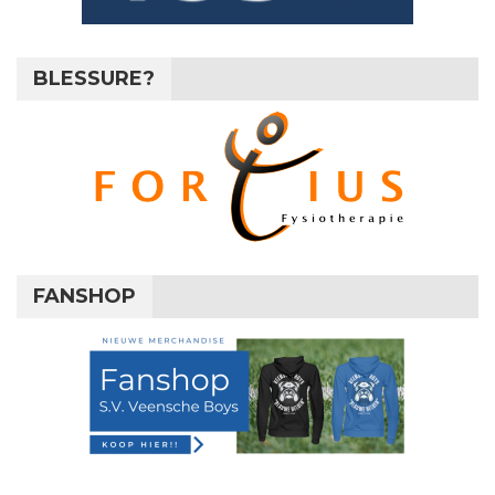
BLESSURE?
FANSHOP