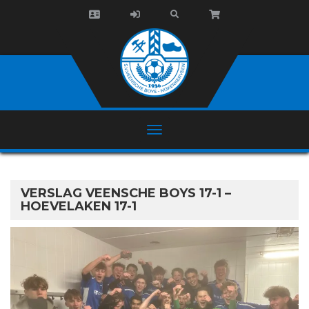
VERSLAG VEENSCHE BOYS 17-1 –
HOEVELAKEN 17-1