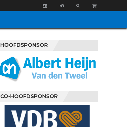
HOOFDSPONSOR
CO-HOOFDSPONSOR