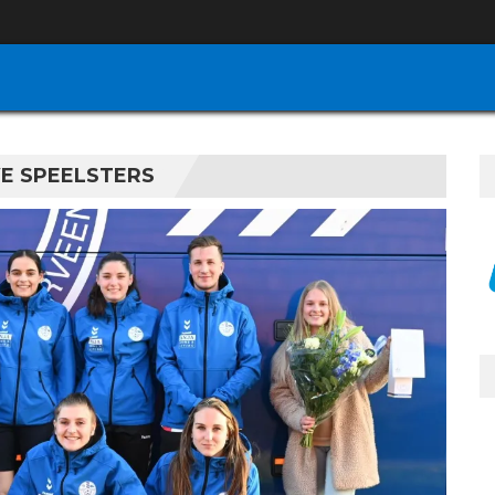
E SPEELSTERS