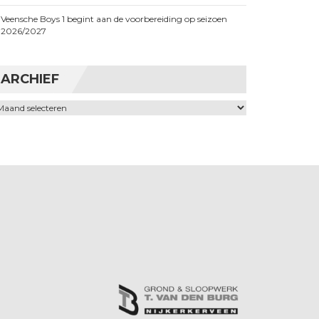
Veensche Boys 1 begint aan de voorbereiding op seizoen
2026/2027
ARCHIEF
chief