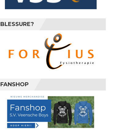
BLESSURE?
FANSHOP