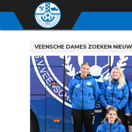
VEENSCHE DAMES ZOEKEN NIEUW