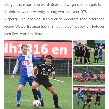
doelgebied, maar deze werd afgekeurd wegens buitenspel. In
de slotfase was er vervolgens nog een goal voor DTS, een
wippertje van Jarvin de Haan over de wederom goed acterende
keeper Wessel Bosman heen. En daar bleef het ook bij. Foto en
bron Kees van den Heuvel