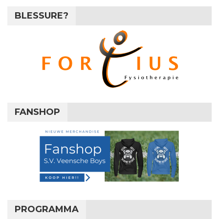
BLESSURE?
FANSHOP
PROGRAMMA