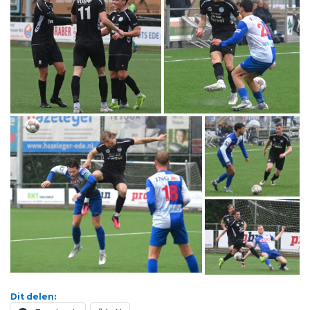
Dit delen: