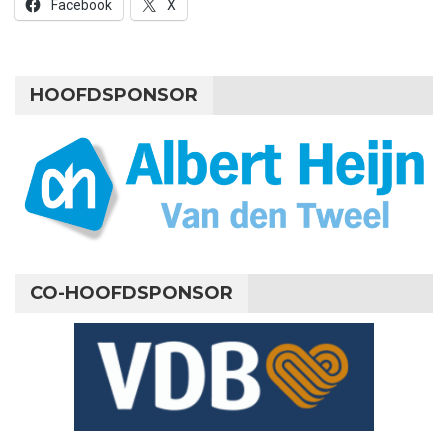
Facebook
X
HOOFDSPONSOR
CO-HOOFDSPONSOR