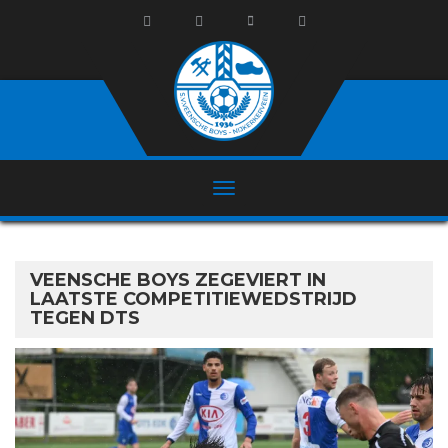
VEENSCHE BOYS ZEGEVIERT IN
LAATSTE COMPETITIEWEDSTRIJD
TEGEN DTS