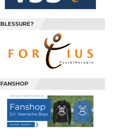
BLESSURE?
FANSHOP