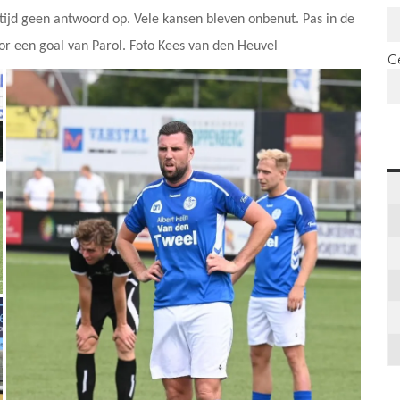
tijd geen antwoord op. Vele kansen bleven onbenut. Pas in de
oor een goal van Parol. Foto Kees van den Heuvel
G