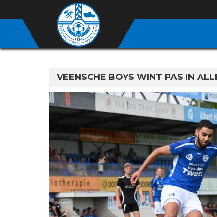
VEENSCHE BOYS WINT PAS IN AL