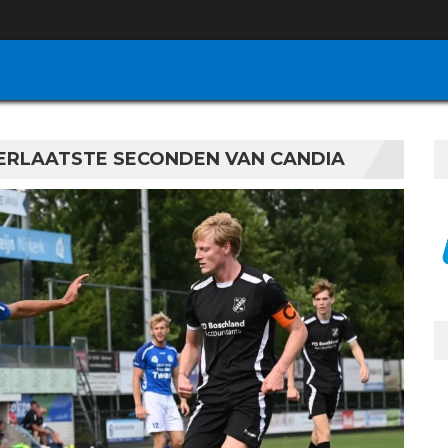
LERLAATSTE SECONDEN VAN CANDIA