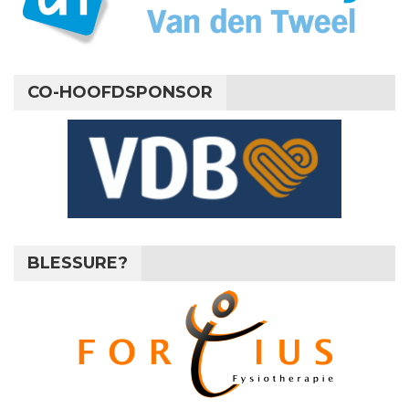
CO-HOOFDSPONSOR
BLESSURE?