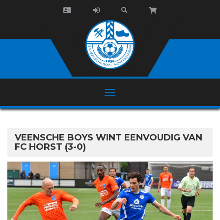
VEENSCHE BOYS WINT EENVOUDIG VAN
FC HORST (3-0)