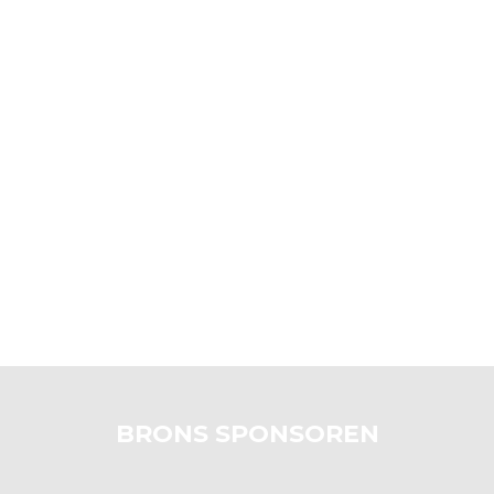
BRONS SPONSOREN