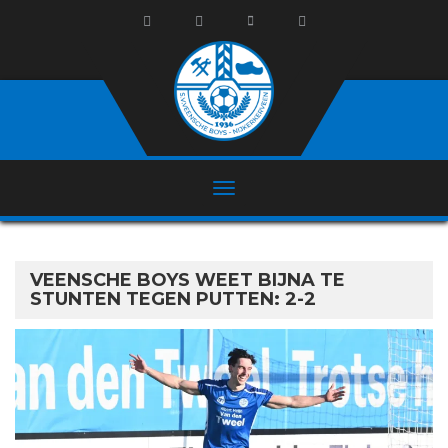
VEENSCHE BOYS WEET BIJNA TE
STUNTEN TEGEN PUTTEN: 2-2