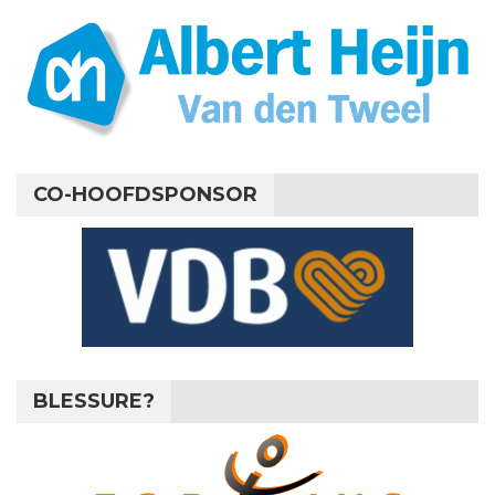
CO-HOOFDSPONSOR
BLESSURE?