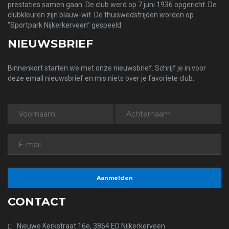
prestaties samen gaan. De club werd op 7 juni 1936 opgericht. De
clubkleuren zijn blauw-wit. De thuiswedstrijden worden op
“Sportpark Nijkerkerveen” gespeeld.
NIEUWSBRIEF
Binnenkort starten we met onze nieuwsbrief. Schrijf je in voor
deze email nieuwsbrief en mis niets over je favoriete club.
CONTACT
Nieuwe Kerkstraat 16e, 3864 ED Nijkerkerveen