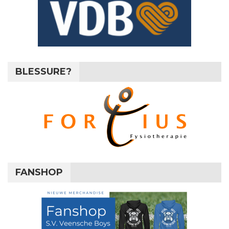
BLESSURE?
FANSHOP