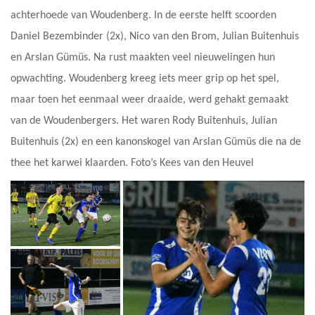
achterhoede van Woudenberg. In de eerste helft scoorden
Daniel Bezembinder (2x), Nico van den Brom, Julian Buitenhuis
en Arslan Gümüs. Na rust maakten veel nieuwelingen hun
opwachting. Woudenberg kreeg iets meer grip op het spel,
maar toen het eenmaal weer draaide, werd gehakt gemaakt
van de Woudenbergers. Het waren Rody Buitenhuis, Julian
Buitenhuis (2x) en een kanonskogel van Arslan Gümüs die na de
thee het karwei klaarden. Foto’s Kees van den Heuvel