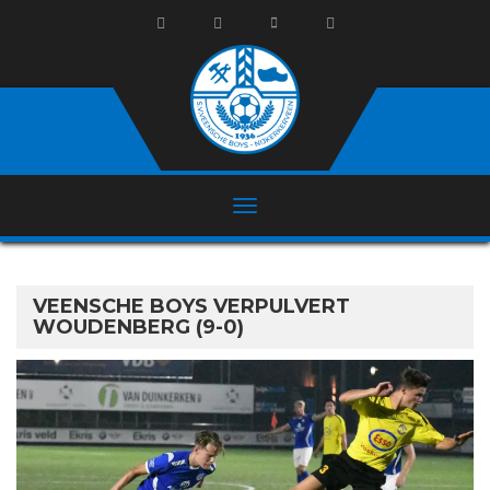
VEENSCHE BOYS VERPULVERT
WOUDENBERG (9-0)