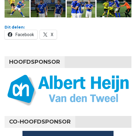
Dit delen:
Facebook
X
HOOFDSPONSOR
CO-HOOFDSPONSOR