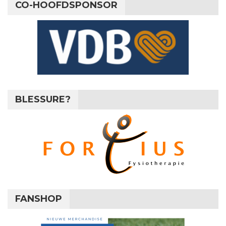
CO-HOOFDSPONSOR
BLESSURE?
FANSHOP