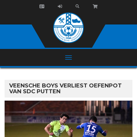
VEENSCHE BOYS VERLIEST OEFENPOT
VAN SDC PUTTEN