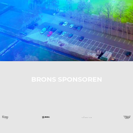
BRONS SPONSOREN