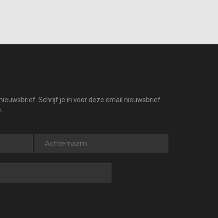
ieuwsbrief. Schrijf je in voor deze email nieuwsbrief
.