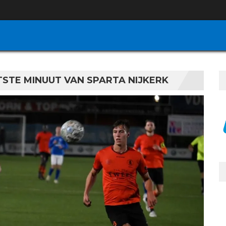
TSTE MINUUT VAN SPARTA NIJKERK