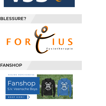
BLESSURE?
FANSHOP