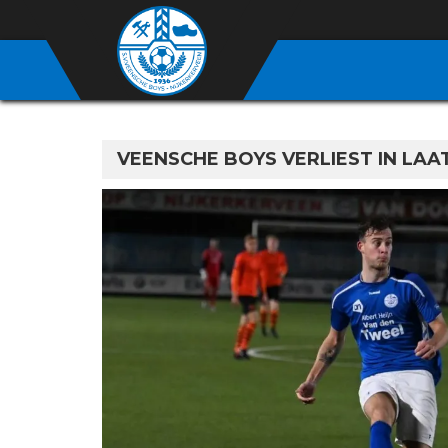
VEENSCHE BOYS VERLIEST IN LAA