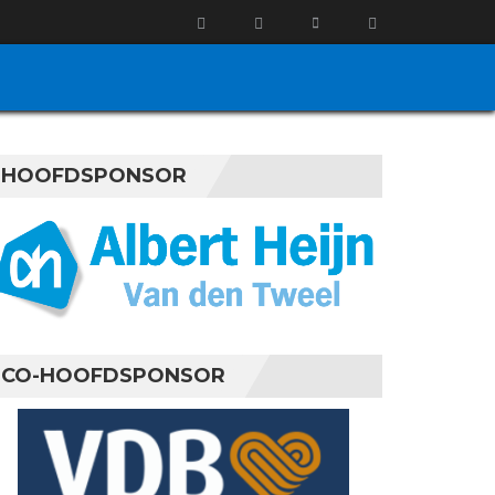
HOOFDSPONSOR
CO-HOOFDSPONSOR