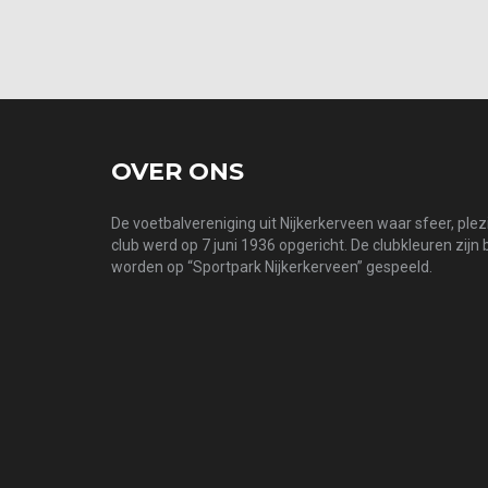
OVER ONS
De voetbalvereniging uit Nijkerkerveen waar sfeer, ple
club werd op 7 juni 1936 opgericht. De clubkleuren zijn
worden op “Sportpark Nijkerkerveen” gespeeld.