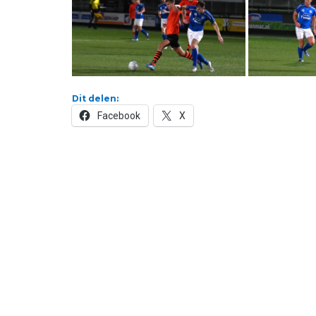
Dit delen:
Facebook
X