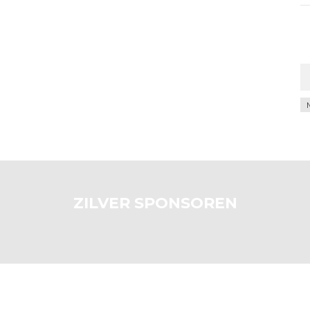
Ar
ZILVER SPONSOREN