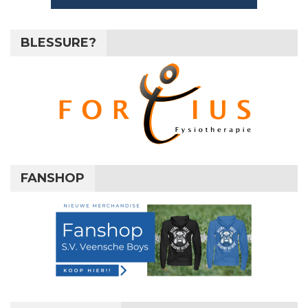
BLESSURE?
FANSHOP