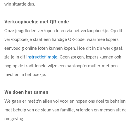
win situatie dus.
Verkoopboekje met QR-code
Onze jeugdleden verkopen loten via het verkoopboekje. Op dit
verkoopboekje staat een handige QR-code, waarmee kopers
eenvoudig online loten kunnen kopen. Hoe dit in z’n werk gaat,
zie je in dit
instructiefilmpje
. Geen zorgen, kopers kunnen ook
nog op de traditionele wijze een aankoopformulier met pen
invullen in het boekje.
We doen het samen
We gaan er met z’n allen vol voor en hopen ons doel te behalen
met behulp van de steun van familie, vrienden en mensen uit de
omgeving!