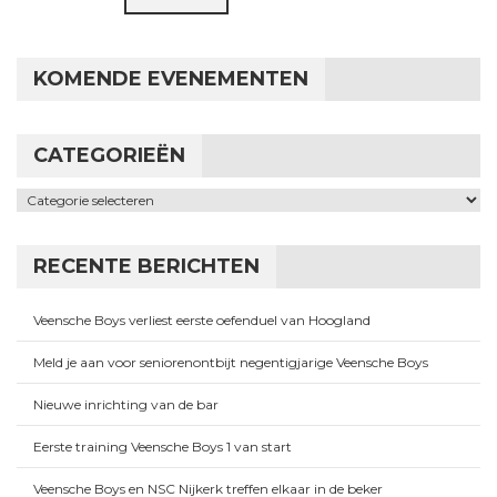
KOMENDE EVENEMENTEN
CATEGORIEËN
Categorieën
RECENTE BERICHTEN
Veensche Boys verliest eerste oefenduel van Hoogland
Meld je aan voor seniorenontbijt negentigjarige Veensche Boys
Nieuwe inrichting van de bar
Eerste training Veensche Boys 1 van start
Veensche Boys en NSC Nijkerk treffen elkaar in de beker