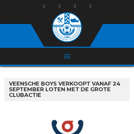
VEENSCHE BOYS VERKOOPT VANAF 24
SEPTEMBER LOTEN MET DE GROTE
CLUBACTIE