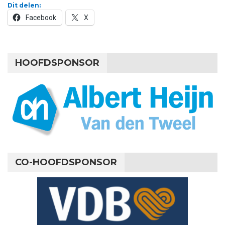
Dit delen:
Facebook
X
HOOFDSPONSOR
CO-HOOFDSPONSOR