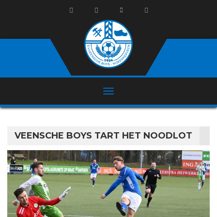
VEENSCHE BOYS TART HET NOODLOT