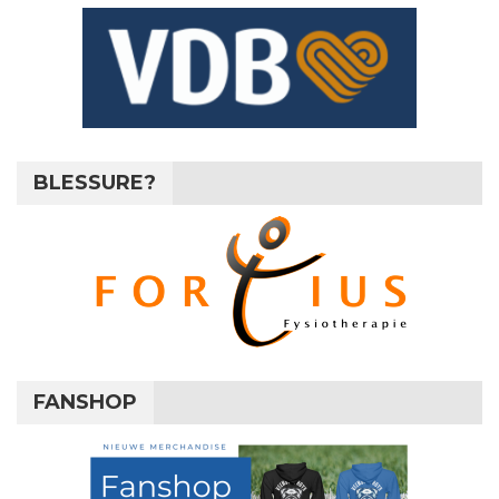
BLESSURE?
FANSHOP