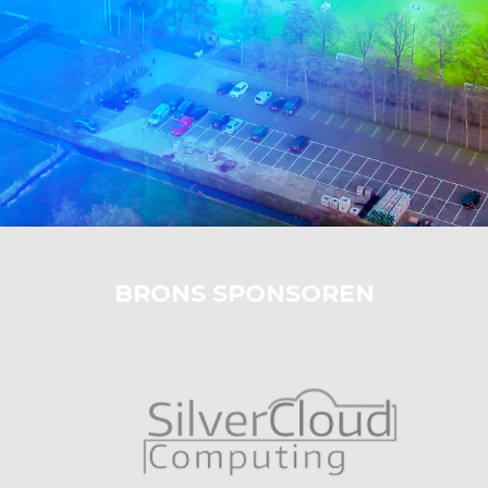
BRONS SPONSOREN