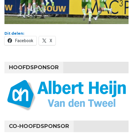
Dit delen:
Facebook
X
HOOFDSPONSOR
CO-HOOFDSPONSOR