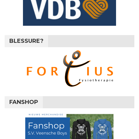
BLESSURE?
FANSHOP