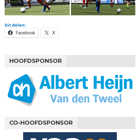
Dit delen:
Facebook
X
HOOFDSPONSOR
CO-HOOFDSPONSOR