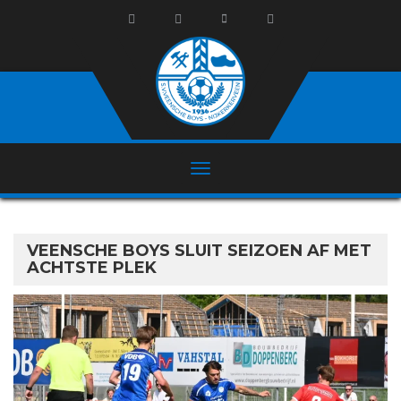
VEENSCHE BOYS SLUIT SEIZOEN AF MET
ACHTSTE PLEK