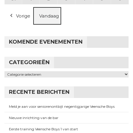
Vorige
Vandaag
KOMENDE EVENEMENTEN
CATEGORIEËN
Categorieën
RECENTE BERICHTEN
Meld je aan voor seniorenontbijt negentigjarige Veensche Boys
Nieuwe inrichting van de bar
Eerste training Veensche Boys 1 van start