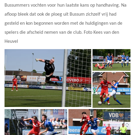
Bussummers vochten voor hun laatste kans op handhaving. Na
afloop bleek dat ook de ploeg uit Bussum zichzelf vrij had
gesteld en kon begonnen worden met de huldigingen van de
spelers die afscheid nemen van de club. Foto Kees van den
Heuvel