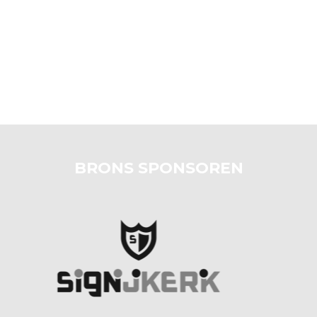
BRONS SPONSOREN