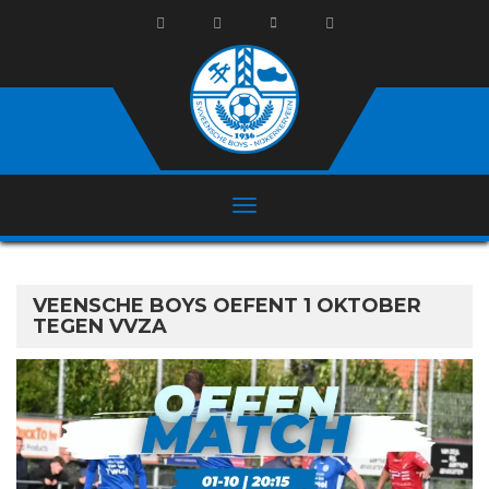
VEENSCHE BOYS OEFENT 1 OKTOBER
TEGEN VVZA