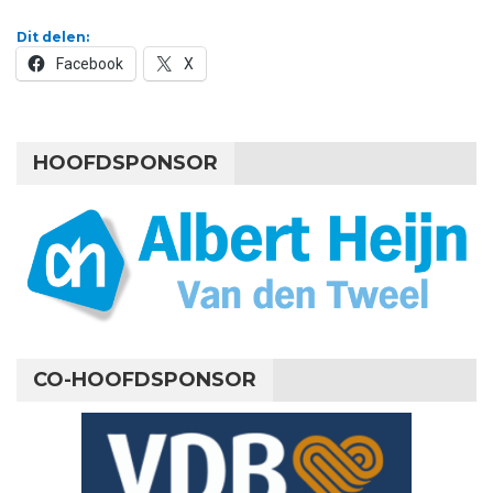
Dit delen:
Facebook
X
HOOFDSPONSOR
CO-HOOFDSPONSOR