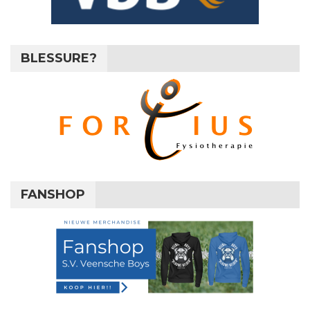
BLESSURE?
FANSHOP