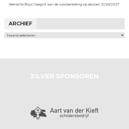
Veensche Boys 1 begint aan de voorbereiding op seizoen 2026/2027
ARCHIEF
Archief
ZILVER SPONSOREN