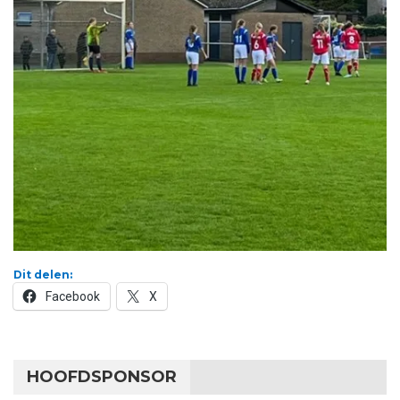
Dit delen:
Facebook
X
HOOFDSPONSOR