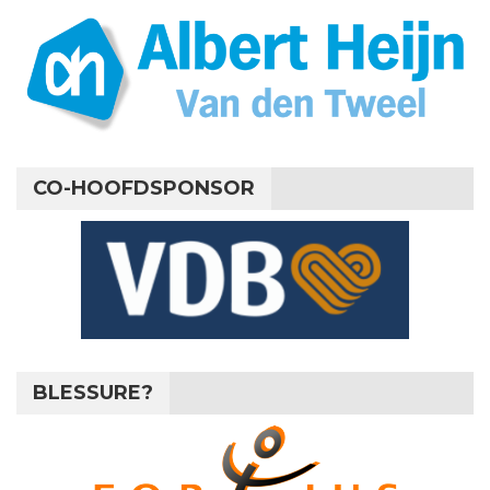
CO-HOOFDSPONSOR
BLESSURE?