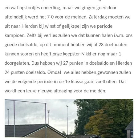
en wat opstootjes onderling, maar we gingen goed door
uiteindelijk werd het 7-0 voor de meiden. Zaterdag moeten we
uit naar Hierden bij winst of gelijkspel zijn we periode
kampioen. Zelfs bij verlies zullen we dat kunnen halen i.v.m. ons
goede doelsaldo, op dit moment hebben wij al 28 doelpunten
kunnen scoren en heeft onze keepster Nikki er nog maar 1
doorgelaten. Dus hebben wij 27 punten in doelsaldo en Hierden
24 punten doelsaldo. Omdat we alles hebben gewonnen zullen
we de volgende periode in de 1e klasse gaan voetballen. Dat
wordt een leuke nieuwe uitdaging voor de meiden.