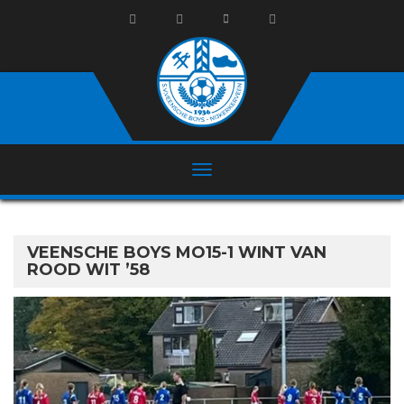
VEENSCHE BOYS MO15-1 WINT VAN
ROOD WIT ’58