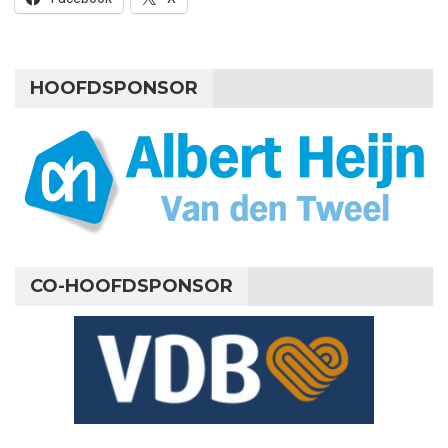
HOOFDSPONSOR
CO-HOOFDSPONSOR