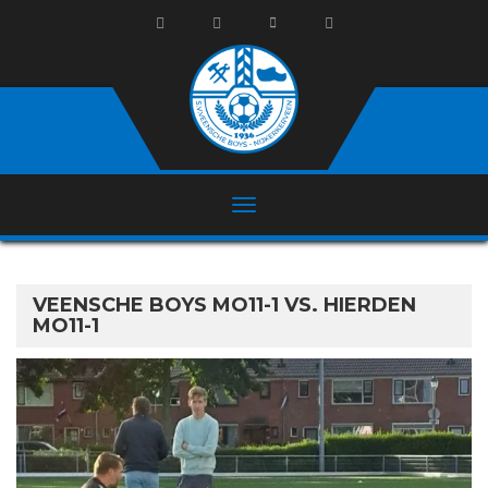
VEENSCHE BOYS MO11-1 VS. HIERDEN
MO11-1