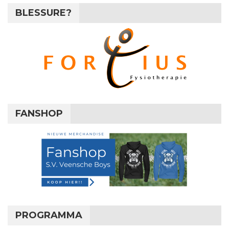
BLESSURE?
FANSHOP
PROGRAMMA