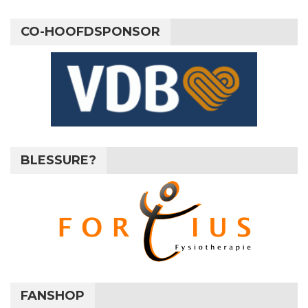
CO-HOOFDSPONSOR
BLESSURE?
FANSHOP