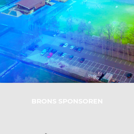
BRONS SPONSOREN