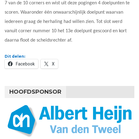
7 van de 10 corners en wist uit deze pogingen 4 doelpunten te
scoren. Waaronder één onwaarschijnlijk doelpunt waarvan
iedereen graag de herhaling had willen zien. Tot slot werd
vanuit corner nummer 10 het 13e doelpunt gescoord en kort
daarna floot de scheidsrechter af.
Dit delen:
Facebook
X
HOOFDSPONSOR