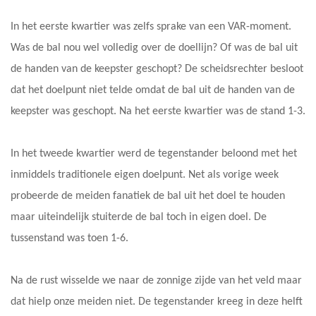
In het eerste kwartier was zelfs sprake van een VAR-moment.
Was de bal nou wel volledig over de doellijn? Of was de bal uit
de handen van de keepster geschopt? De scheidsrechter besloot
dat het doelpunt niet telde omdat de bal uit de handen van de
keepster was geschopt. Na het eerste kwartier was de stand 1-3.
In het tweede kwartier werd de tegenstander beloond met het
inmiddels traditionele eigen doelpunt. Net als vorige week
probeerde de meiden fanatiek de bal uit het doel te houden
maar uiteindelijk stuiterde de bal toch in eigen doel. De
tussenstand was toen 1-6.
Na de rust wisselde we naar de zonnige zijde van het veld maar
dat hielp onze meiden niet. De tegenstander kreeg in deze helft