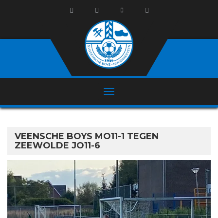
VEENSCHE BOYS MO11-1 TEGEN
ZEEWOLDE JO11-6