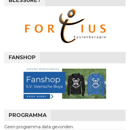
BLESSURE?
FANSHOP
PROGRAMMA
Geen programma data gevonden.