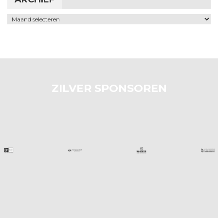
Archief
ZILVER SPONSOREN