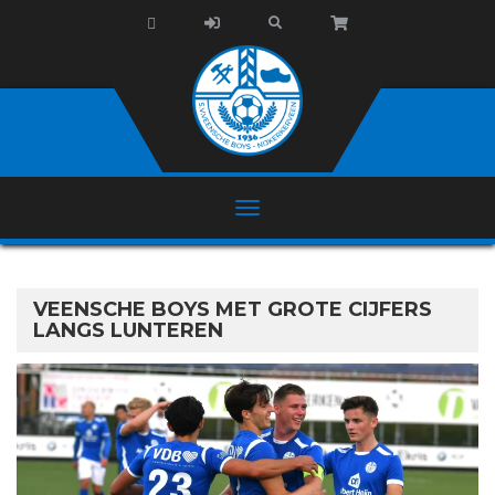
VEENSCHE BOYS MET GROTE CIJFERS
LANGS LUNTEREN