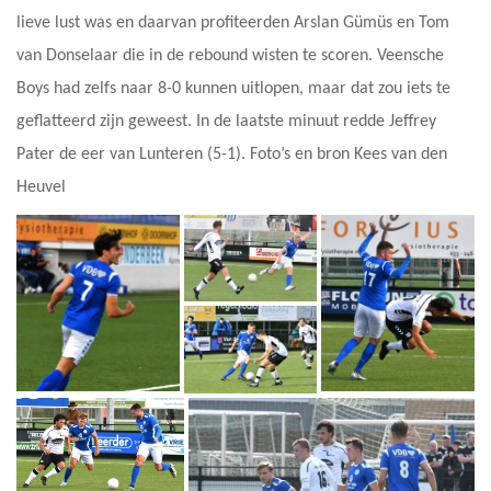
lieve lust was en daarvan profiteerden Arslan Gümüs en Tom
van Donselaar die in de rebound wisten te scoren. Veensche
Boys had zelfs naar 8-0 kunnen uitlopen, maar dat zou iets te
geflatteerd zijn geweest. In de laatste minuut redde Jeffrey
Pater de eer van Lunteren (5-1). Foto’s en bron Kees van den
Heuvel