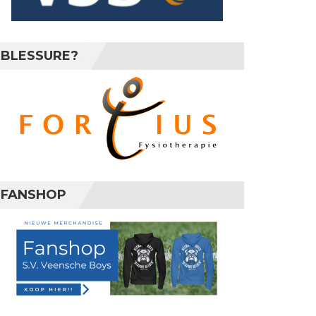
BLESSURE?
FANSHOP