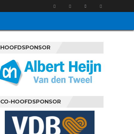
HOOFDSPONSOR
CO-HOOFDSPONSOR