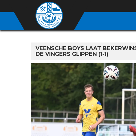
VEENSCHE BOYS LAAT BEKERWINS
DE VINGERS GLIPPEN (1-1)