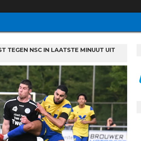
T TEGEN NSC IN LAATSTE MINUUT UIT