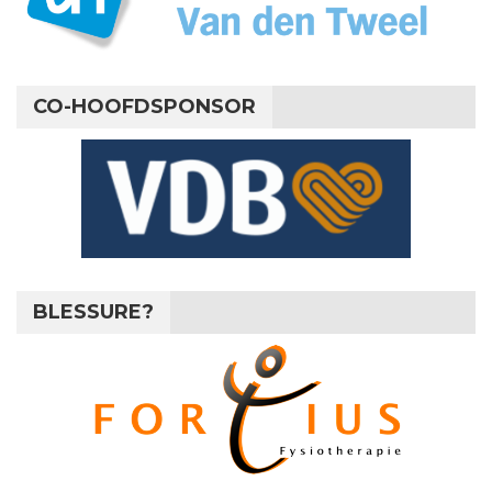
CO-HOOFDSPONSOR
BLESSURE?