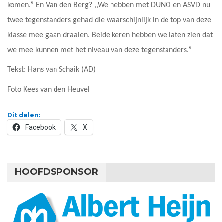
komen.” En Van den Berg? ,,We hebben met DUNO en ASVD nu
twee tegenstanders gehad die waarschijnlijk in de top van deze
klasse mee gaan draaien. Beide keren hebben we laten zien dat
we mee kunnen met het niveau van deze tegenstanders.”
Tekst: Hans van Schaik (AD)
Foto Kees van den Heuvel
Dit delen:
Facebook
X
HOOFDSPONSOR