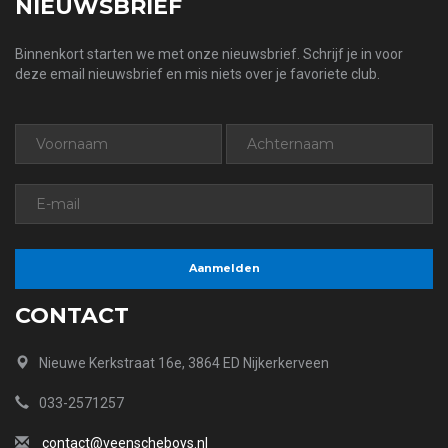
NIEUWSBRIEF
Binnenkort starten we met onze nieuwsbrief. Schrijf je in voor
deze email nieuwsbrief en mis niets over je favoriete club.
CONTACT
Nieuwe Kerkstraat 16e, 3864 ED Nijkerkerveen
033-2571257
contact@veenscheboys.nl