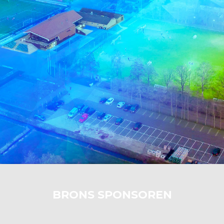
BRONS SPONSOREN