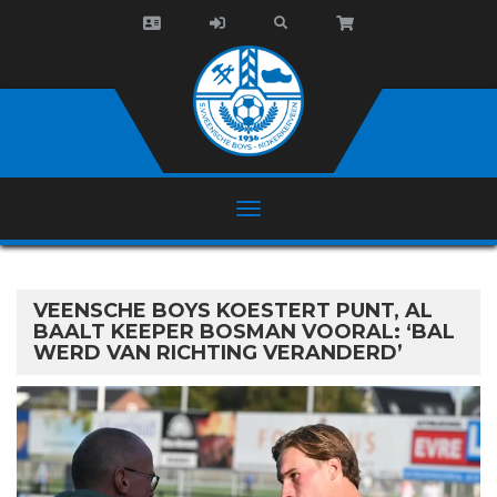
VEENSCHE BOYS KOESTERT PUNT, AL
BAALT KEEPER BOSMAN VOORAL: ‘BAL
WERD VAN RICHTING VERANDERD’