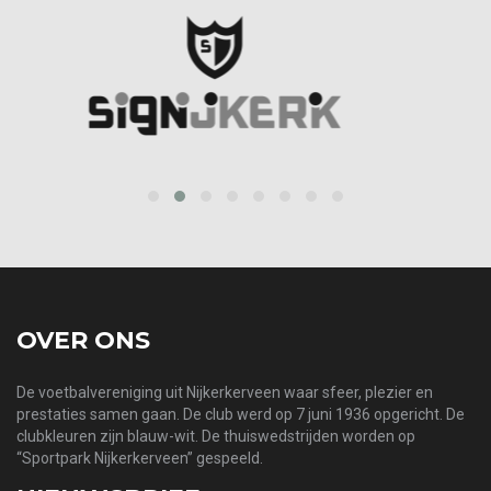
prev
next
OVER ONS
De voetbalvereniging uit Nijkerkerveen waar sfeer, plezier en
prestaties samen gaan. De club werd op 7 juni 1936 opgericht. De
clubkleuren zijn blauw-wit. De thuiswedstrijden worden op
“Sportpark Nijkerkerveen” gespeeld.