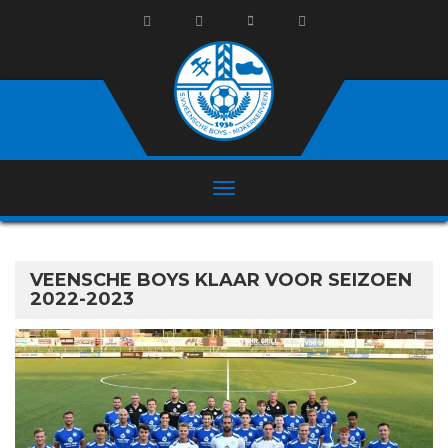
VEENSCHE BOYS KLAAR VOOR SEIZOEN
2022-2023