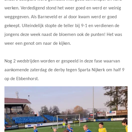
werken. Verdedigend stond het weer goed en werd er weinig
weggegeven. Als Barneveld er al door kwam werd er goed
gekeept. Uiteindelijk stopte de teller bij 9-1 en verdienen de
jongens deze week naast de bloemen ook de punten! Het was
weer een genot om naar de kijken.
Nog 2 wedstrijden worden er gespeeld in deze fase waarvan
aankomende zaterdag de derby tegen Sparta Nijkerk om half 9
op de Ebbenhorst.