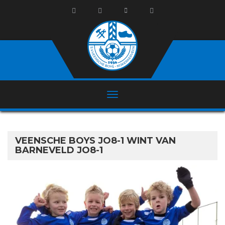
VEENSCHE BOYS JO8-1 WINT VAN
BARNEVELD JO8-1