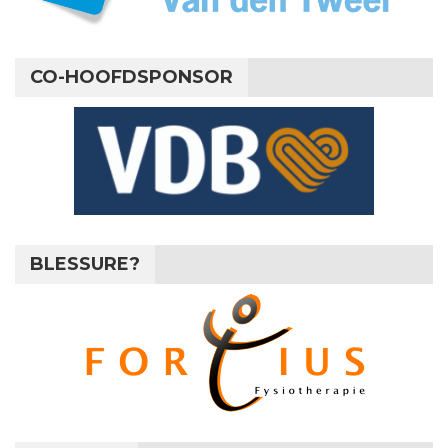
CO-HOOFDSPONSOR
BLESSURE?