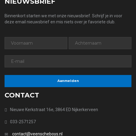
NIEUWSBRIEF
Binnenkort starten we met onze nieuwsbrief. Schrijf je in voor
deze email nieuwsbrief en mis niets over je favoriete club.
CONTACT
Nieuwe Kerkstraat 16e, 3864 ED Nijkerkerveen
033-2571257
contact@veenscheboys.nl