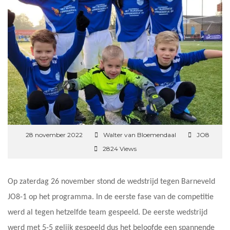
28 november 2022
Walter van Bloemendaal
JO8
2824 Views
Op zaterdag 26 november stond de wedstrijd tegen Barneveld
JO8-1 op het programma. In de eerste fase van de competitie
werd al tegen hetzelfde team gespeeld. De eerste wedstrijd
werd met 5-5 gelijk gespeeld dus het beloofde een spannende