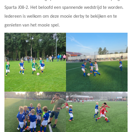
Sparta J08-2. Het beloofd een spannende wedstrijd te worden.
Iedereen is welkom om deze mooie derby te bekijken en te
genieten van het mooie spel.