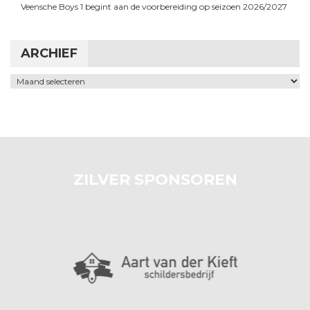
Veensche Boys 1 begint aan de voorbereiding op seizoen 2026/2027
ARCHIEF
Archief
ZILVER SPONSOREN