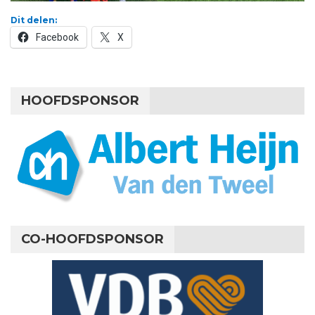
Dit delen:
Facebook
X
HOOFDSPONSOR
CO-HOOFDSPONSOR