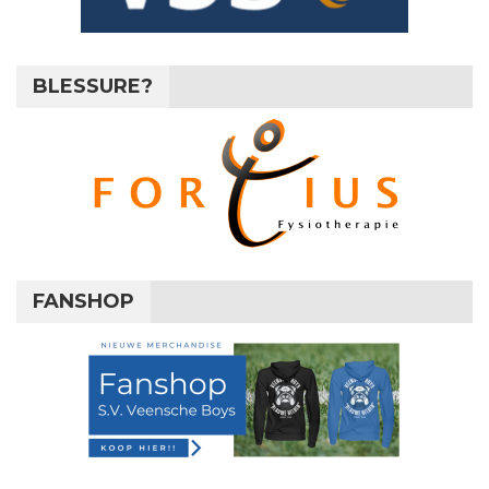
BLESSURE?
FANSHOP