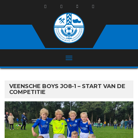
VEENSCHE BOYS JO8-1 – START VAN DE
COMPETITIE