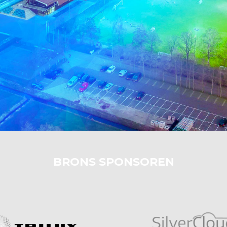
BRONS SPONSOREN