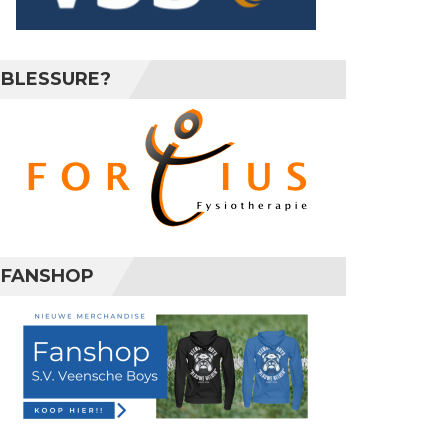
BLESSURE?
FANSHOP