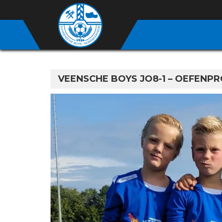
VEENSCHE BOYS JO8-1 – OEFEN