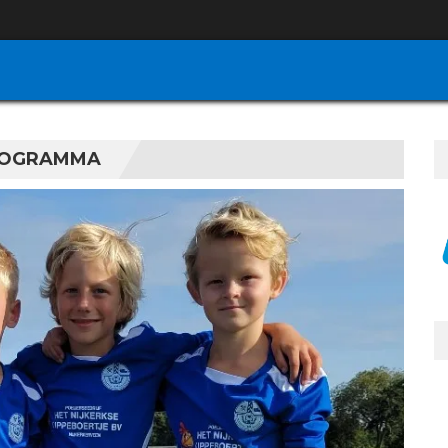
PROGRAMMA