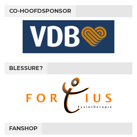
CO-HOOFDSPONSOR
BLESSURE?
FANSHOP