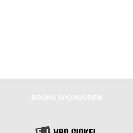
BRONS SPONSOREN