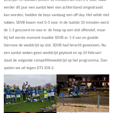
eerder dit jaar een aantal keer een achterstand omgedraaid
kan worden, hadden de boys vandaag een off day. Het wilde niet
lukken. SDVB kwam met 0-3 voor. In de laatste 10 minuten werd
de 1-3 gescoord en was er de hoop op een slot offensief, maar
bij het eerste moment maakte SDVB er 1-4 van en gooide
hiermee de wedstrijd op slot. SDVB had terecht gewonnen. Nu
een aantal weken geen wedstrijd gepland en op 24 februari
staat de volgende competitiewedstrijd op het programma. Dan
spelen we uit tegen DTS JO8-2.