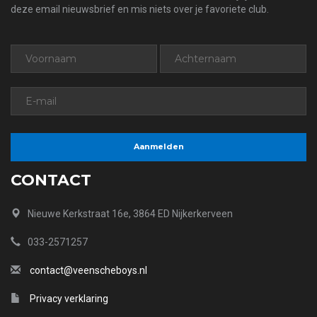
deze email nieuwsbrief en mis niets over je favoriete club.
CONTACT
Nieuwe Kerkstraat 16e, 3864 ED Nijkerkerveen
033-2571257
contact@veenscheboys.nl
Privacy verklaring