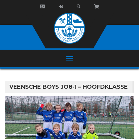
VEENSCHE BOYS JO8-1 – HOOFDKLASSE