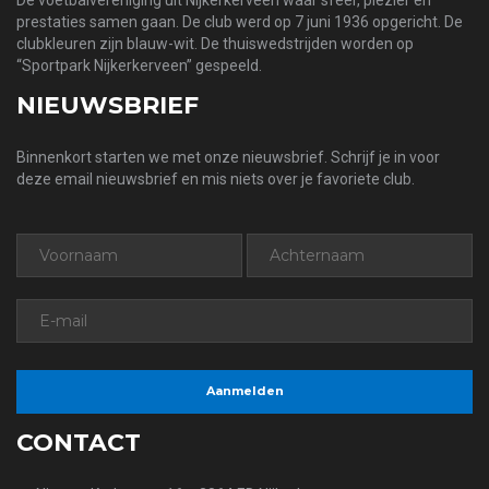
prestaties samen gaan. De club werd op 7 juni 1936 opgericht. De
clubkleuren zijn blauw-wit. De thuiswedstrijden worden op
“Sportpark Nijkerkerveen” gespeeld.
NIEUWSBRIEF
Binnenkort starten we met onze nieuwsbrief. Schrijf je in voor
deze email nieuwsbrief en mis niets over je favoriete club.
CONTACT