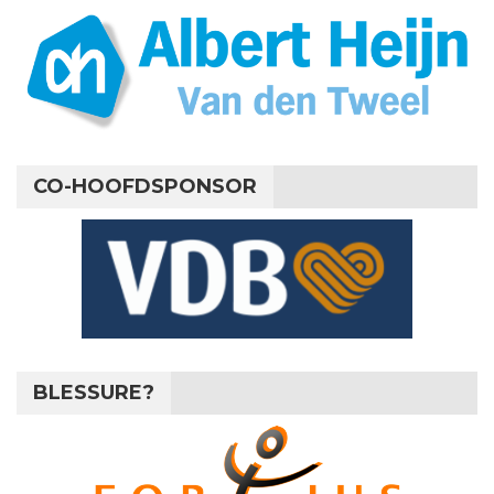
CO-HOOFDSPONSOR
BLESSURE?