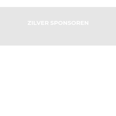
ZILVER SPONSOREN