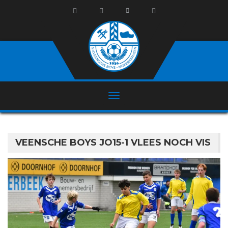
VEENSCHE BOYS JO15-1 VLEES NOCH VIS