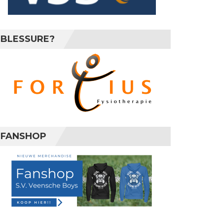
BLESSURE?
FANSHOP