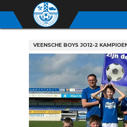
VEENSCHE BOYS JO12-2 KAMPIOE