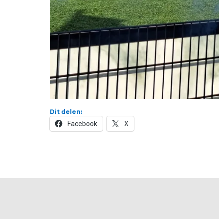
Dit delen:
Facebook
X