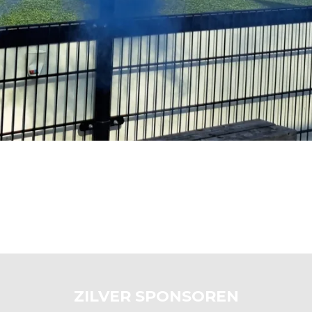
ZILVER SPONSOREN