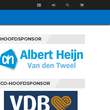
HOOFDSPONSOR
CO-HOOFDSPONSOR