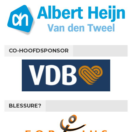
CO-HOOFDSPONSOR
BLESSURE?