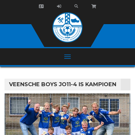
VEENSCHE BOYS JO11-4 IS KAMPIOEN