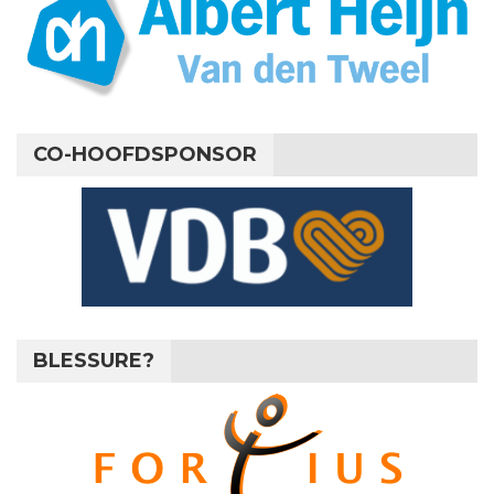
CO-HOOFDSPONSOR
BLESSURE?