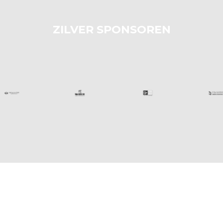
ZILVER SPONSOREN