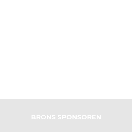
BRONS SPONSOREN