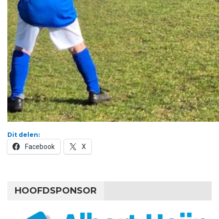
Dit delen:
Facebook
X
HOOFDSPONSOR