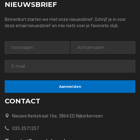
NIEUWSBRIEF
Binnenkort starten we met onze nieuwsbrief. Schrijf je in voor
deze email nieuwsbrief en mis niets over je favoriete club.
CONTACT
Nieuwe Kerkstraat 16e, 3864 ED Nijkerkerveen
033-2571257