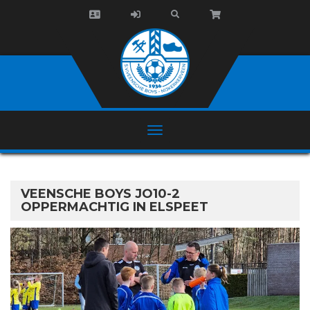
VEENSCHE BOYS JO10-2
OPPERMACHTIG IN ELSPEET