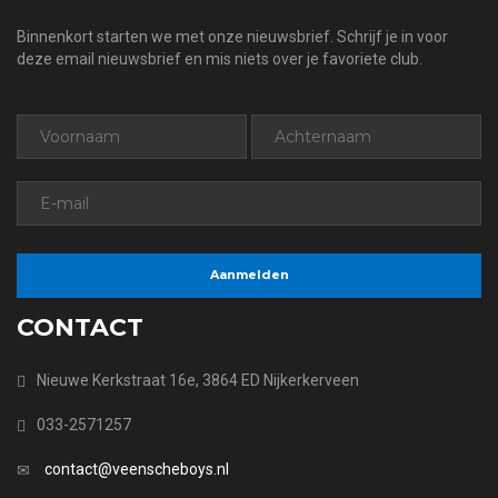
Binnenkort starten we met onze nieuwsbrief. Schrijf je in voor
deze email nieuwsbrief en mis niets over je favoriete club.
CONTACT
Nieuwe Kerkstraat 16e, 3864 ED Nijkerkerveen
033-2571257
contact@veenscheboys.nl