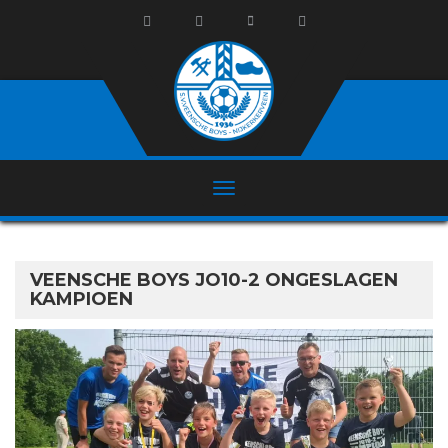
VEENSCHE BOYS JO10-2 ONGESLAGEN
KAMPIOEN