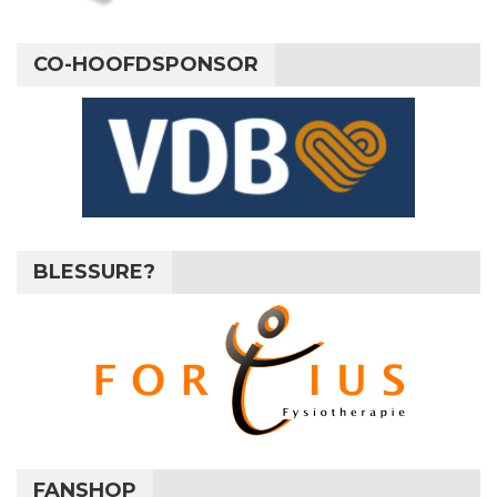
CO-HOOFDSPONSOR
BLESSURE?
FANSHOP