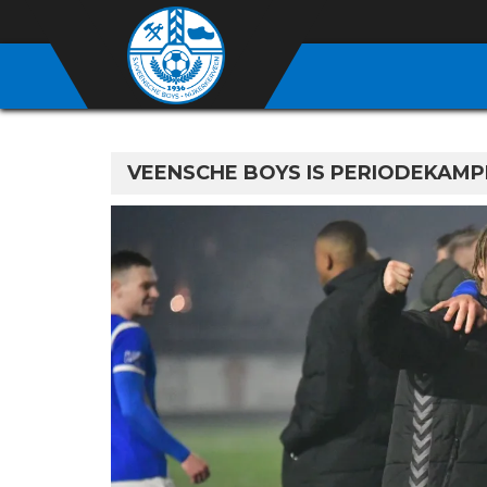
VEENSCHE BOYS IS PERIODEKAMP