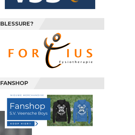
BLESSURE?
FANSHOP