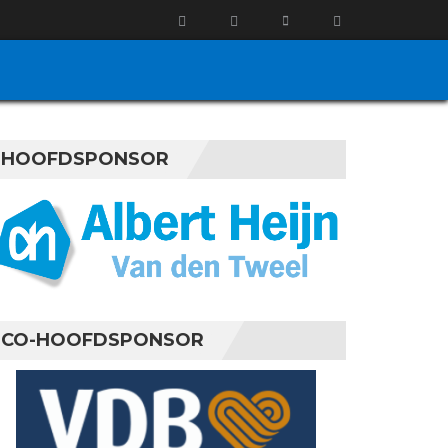
HOOFDSPONSOR
CO-HOOFDSPONSOR