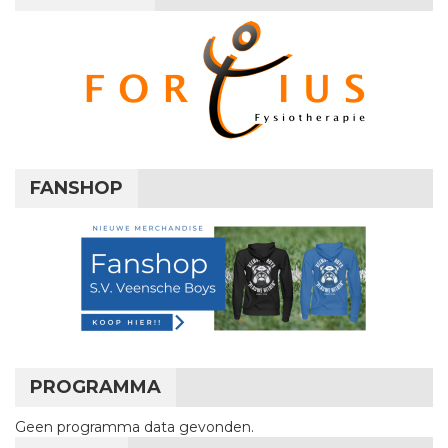
FANSHOP
PROGRAMMA
Geen programma data gevonden.