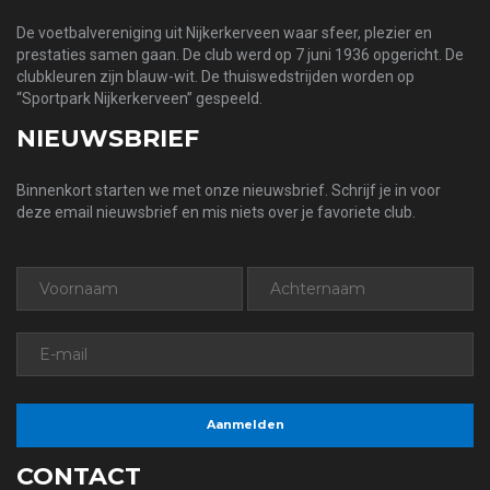
De voetbalvereniging uit Nijkerkerveen waar sfeer, plezier en
prestaties samen gaan. De club werd op 7 juni 1936 opgericht. De
clubkleuren zijn blauw-wit. De thuiswedstrijden worden op
“Sportpark Nijkerkerveen” gespeeld.
NIEUWSBRIEF
Binnenkort starten we met onze nieuwsbrief. Schrijf je in voor
deze email nieuwsbrief en mis niets over je favoriete club.
CONTACT