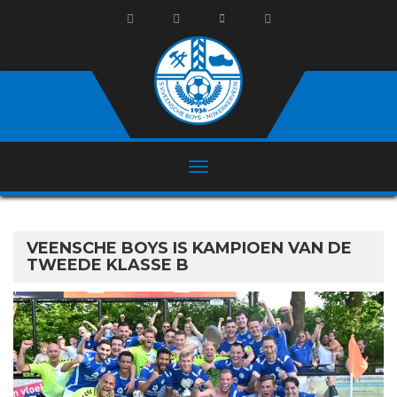
VEENSCHE BOYS IS KAMPIOEN VAN DE
TWEEDE KLASSE B