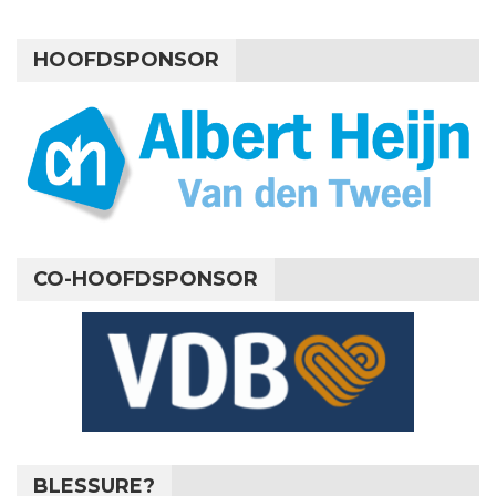
HOOFDSPONSOR
CO-HOOFDSPONSOR
BLESSURE?