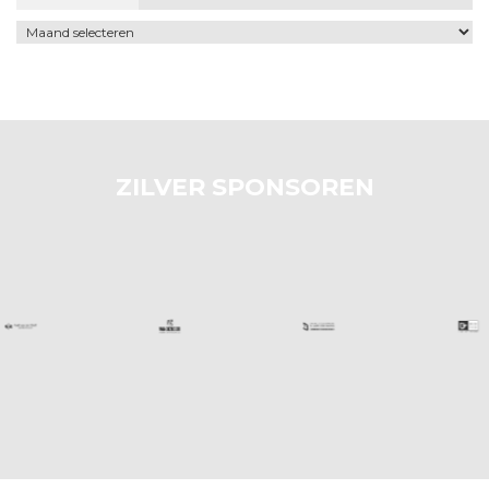
Archief
ZILVER SPONSOREN