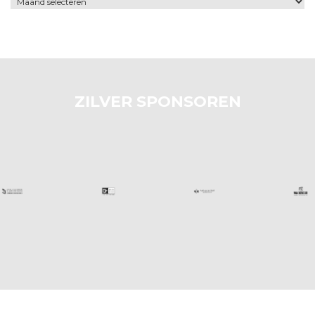
ZILVER SPONSOREN