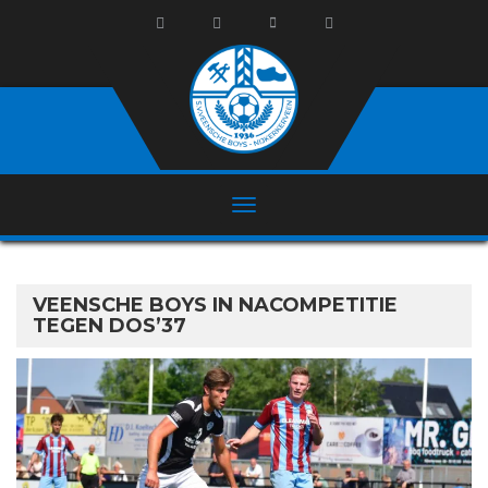
VEENSCHE BOYS IN NACOMPETITIE
TEGEN DOS’37