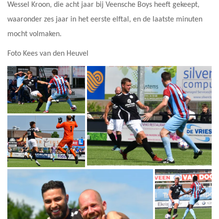
Wessel Kroon, die acht jaar bij Veensche Boys heeft gekeept,
waaronder zes jaar in het eerste elftal, en de laatste minuten
mocht volmaken.
Foto Kees van den Heuvel