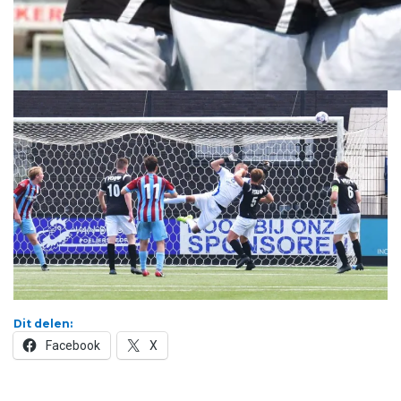
Dit delen:
Facebook
X