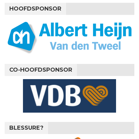
HOOFDSPONSOR
CO-HOOFDSPONSOR
BLESSURE?