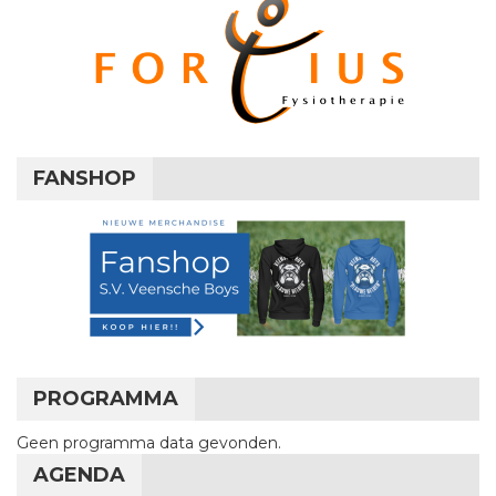
FANSHOP
PROGRAMMA
Geen programma data gevonden.
AGENDA