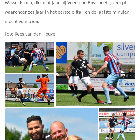
Wessel Kroon, die acht jaar bij Veensche Boys heeft gekeept,
waaronder zes jaar in het eerste elftal, en de laatste minuten
mocht volmaken.
Foto Kees van den Heuvel