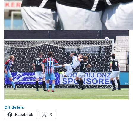
Dit delen:
Facebook
X