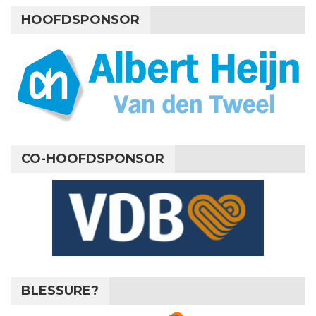
HOOFDSPONSOR
CO-HOOFDSPONSOR
BLESSURE?