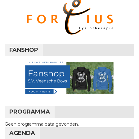
FANSHOP
PROGRAMMA
Geen programma data gevonden.
AGENDA