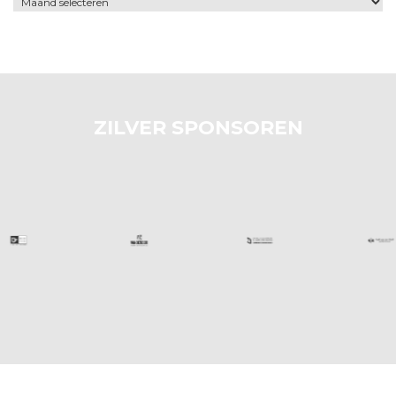
ZILVER SPONSOREN