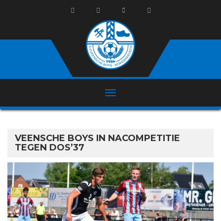
VEENSCHE BOYS IN NACOMPETITIE
TEGEN DOS’37