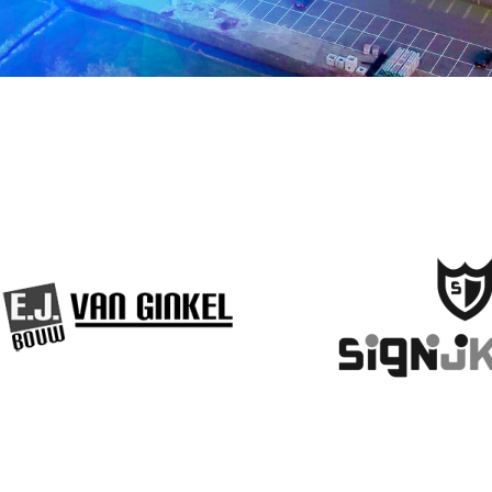
BRONS SPONSOREN