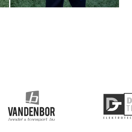
ZILVER SPONSOREN