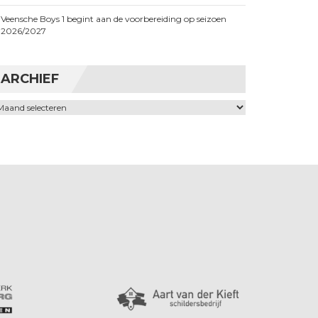
Veensche Boys 1 begint aan de voorbereiding op seizoen
2026/2027
ARCHIEF
chief