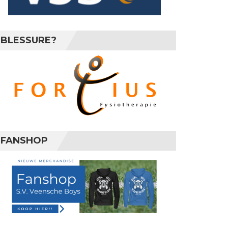
BLESSURE?
FANSHOP