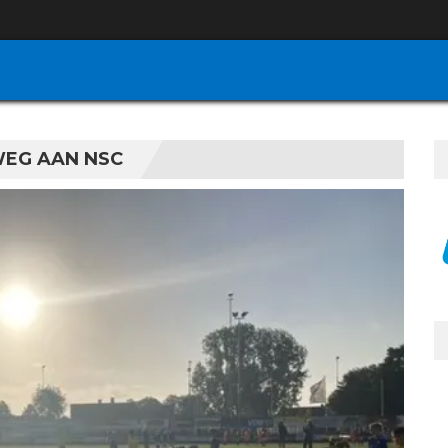
WEG AAN NSC