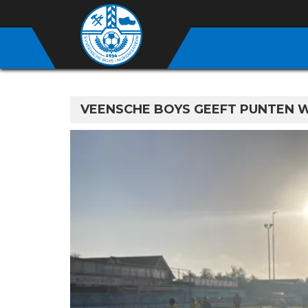
VEENSCHE BOYS GEEFT PUNTEN 