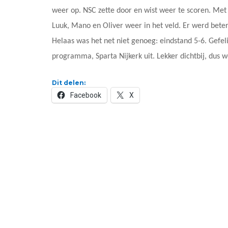
weer op. NSC zette door en wist weer te scoren. Me
Luuk, Mano en Oliver weer in het veld. Er werd beter
Helaas was het net niet genoeg: eindstand 5-6. Gefel
programma, Sparta Nijkerk uit. Lekker dichtbij, dus 
Dit delen:
Facebook
X