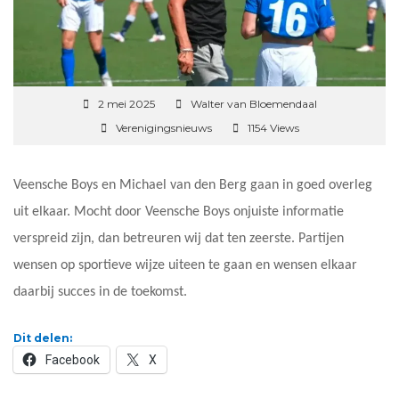
2 mei 2025
Walter van Bloemendaal
Verenigingsnieuws
1154 Views
Veensche Boys en Michael van den Berg gaan in goed overleg
uit elkaar. Mocht door Veensche Boys onjuiste informatie
verspreid zijn, dan betreuren wij dat ten zeerste. Partijen
wensen op sportieve wijze uiteen te gaan en wensen elkaar
daarbij succes in de toekomst.
Dit delen:
Facebook
X