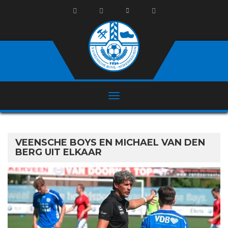
VEENSCHE BOYS EN MICHAEL VAN DEN
BERG UIT ELKAAR