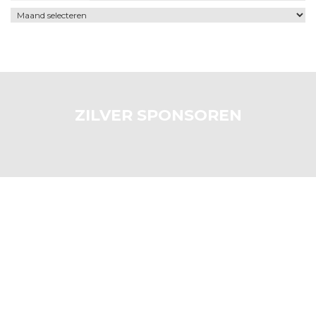
Archief
ZILVER SPONSOREN