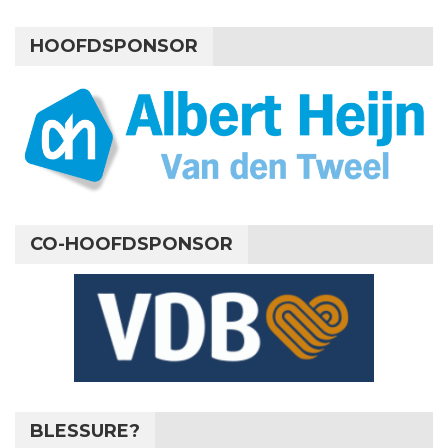
HOOFDSPONSOR
CO-HOOFDSPONSOR
BLESSURE?