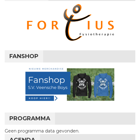
FANSHOP
PROGRAMMA
Geen programma data gevonden.
AGENDA