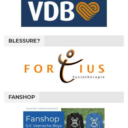
BLESSURE?
FANSHOP