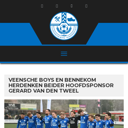
VEENSCHE BOYS EN BENNEKOM
HERDENKEN BEIDER HOOFDSPONSOR
GERARD VAN DEN TWEEL