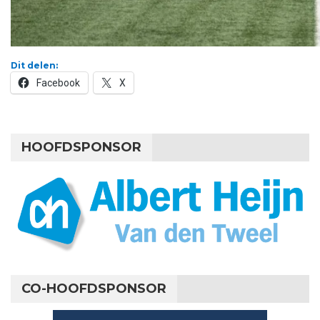
Dit delen:
Facebook
X
HOOFDSPONSOR
CO-HOOFDSPONSOR