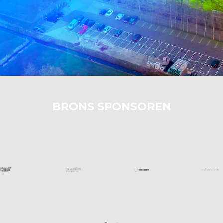
BRONS SPONSOREN