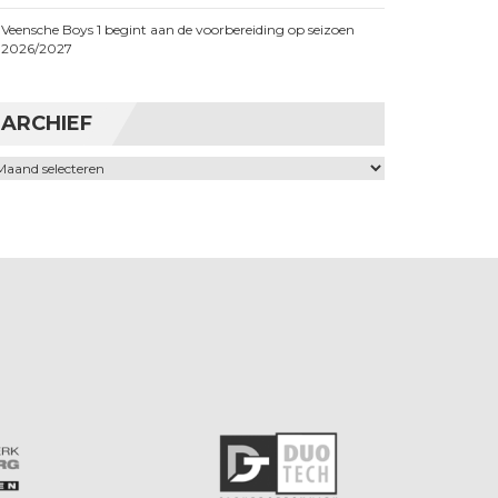
Veensche Boys 1 begint aan de voorbereiding op seizoen
2026/2027
ARCHIEF
chief