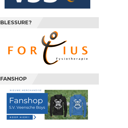
BLESSURE?
FANSHOP