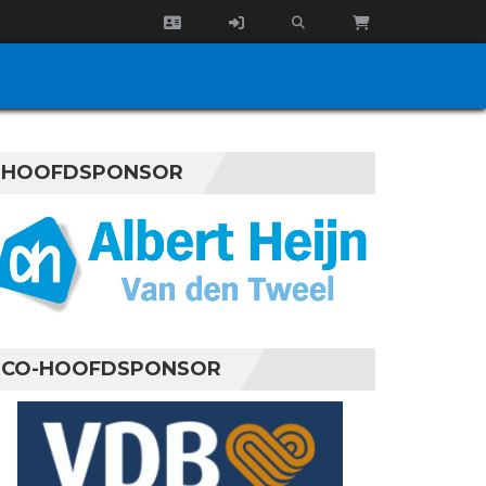
HOOFDSPONSOR
CO-HOOFDSPONSOR