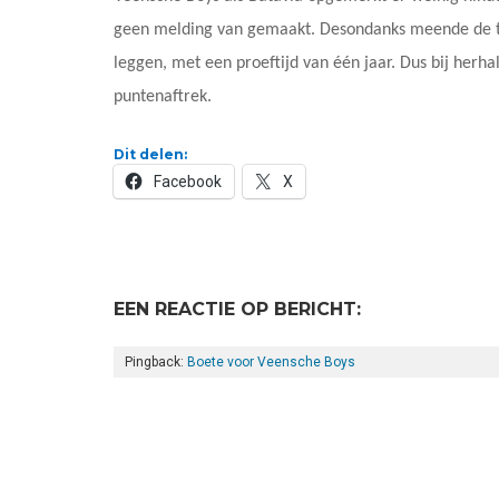
geen melding van gemaakt. Desondanks meende de t
leggen, met een proeftijd van één jaar. Dus bij herhal
puntenaftrek.
Dit delen:
Facebook
X
EEN REACTIE OP BERICHT:
Pingback:
Boete voor Veensche Boys