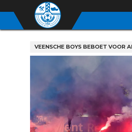
VEENSCHE BOYS BEBOET VOOR 