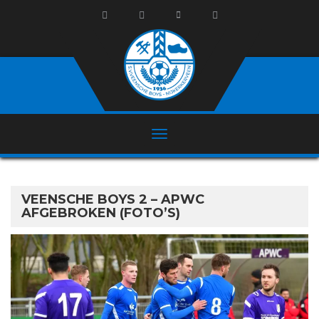
VEENSCHE BOYS 2 – APWC
AFGEBROKEN (FOTO’S)