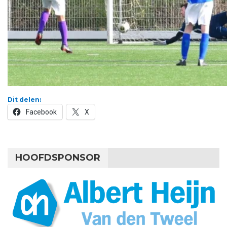
Dit delen:
Facebook
X
HOOFDSPONSOR