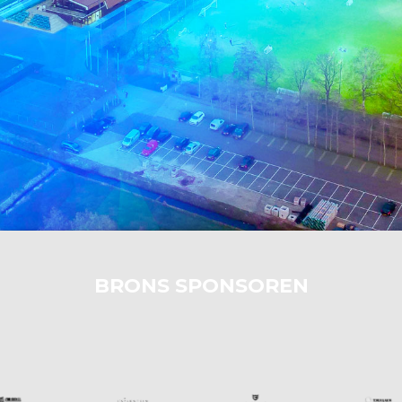
BRONS SPONSOREN