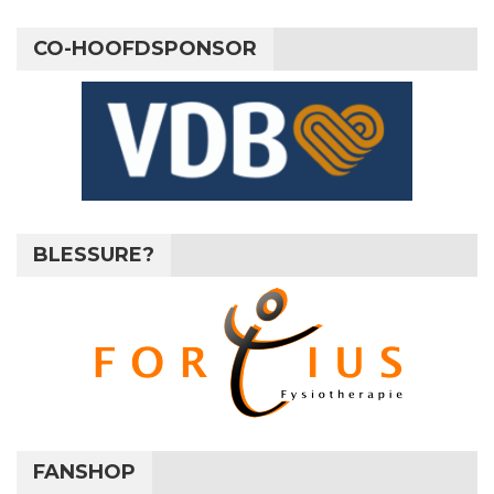
CO-HOOFDSPONSOR
BLESSURE?
FANSHOP