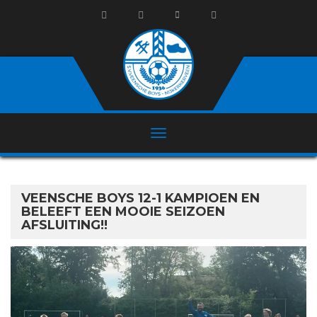
VEENSCHE BOYS 12-1 KAMPIOEN EN
BELEEFT EEN MOOIE SEIZOEN
AFSLUITING!!