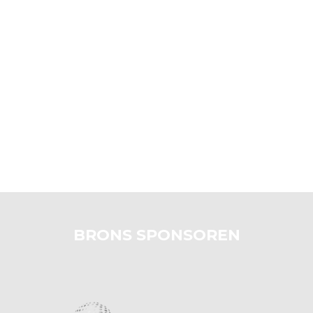
BRONS SPONSOREN