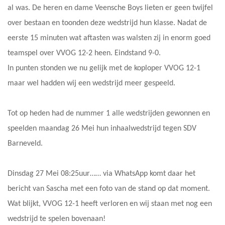
al was. De heren en dame Veensche Boys lieten er geen twijfel
over bestaan en toonden deze wedstrijd hun klasse. Nadat de
eerste 15 minuten wat aftasten was walsten zij in enorm goed
teamspel over VVOG 12-2 heen. Eindstand 9-0.
In punten stonden we nu gelijk met de koploper VVOG 12-1
maar wel hadden wij een wedstrijd meer gespeeld.
Tot op heden had de nummer 1 alle wedstrijden gewonnen en
speelden maandag 26 Mei hun inhaalwedstrijd tegen SDV
Barneveld.
Dinsdag 27 Mei 08:25uur…… via WhatsApp komt daar het
bericht van Sascha met een foto van de stand op dat moment.
Wat blijkt, VVOG 12-1 heeft verloren en wij staan met nog een
wedstrijd te spelen bovenaan!