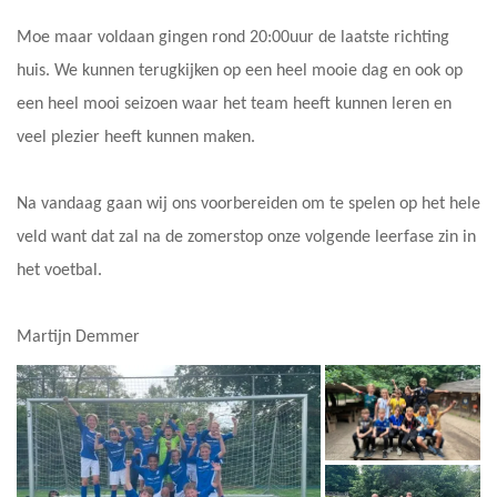
Moe maar voldaan gingen rond 20:00uur de laatste richting
huis. We kunnen terugkijken op een heel mooie dag en ook op
een heel mooi seizoen waar het team heeft kunnen leren en
veel plezier heeft kunnen maken.
Na vandaag gaan wij ons voorbereiden om te spelen op het hele
veld want dat zal na de zomerstop onze volgende leerfase zin in
het voetbal.
Martijn Demmer