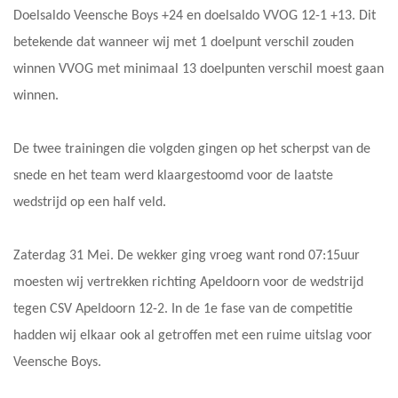
Doelsaldo Veensche Boys +24 en doelsaldo VVOG 12-1 +13. Dit
betekende dat wanneer wij met 1 doelpunt verschil zouden
winnen VVOG met minimaal 13 doelpunten verschil moest gaan
winnen.
De twee trainingen die volgden gingen op het scherpst van de
snede en het team werd klaargestoomd voor de laatste
wedstrijd op een half veld.
Zaterdag 31 Mei. De wekker ging vroeg want rond 07:15uur
moesten wij vertrekken richting Apeldoorn voor de wedstrijd
tegen CSV Apeldoorn 12-2. In de 1e fase van de competitie
hadden wij elkaar ook al getroffen met een ruime uitslag voor
Veensche Boys.