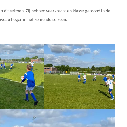
n dit seizoen. Zij hebben veerkracht en klasse getoond in de
 niveau hoger in het komende seizoen.