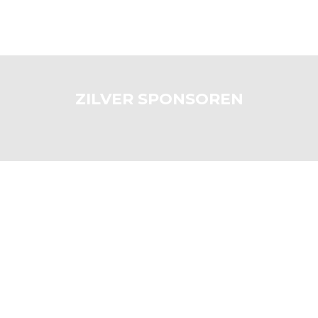
ZILVER SPONSOREN