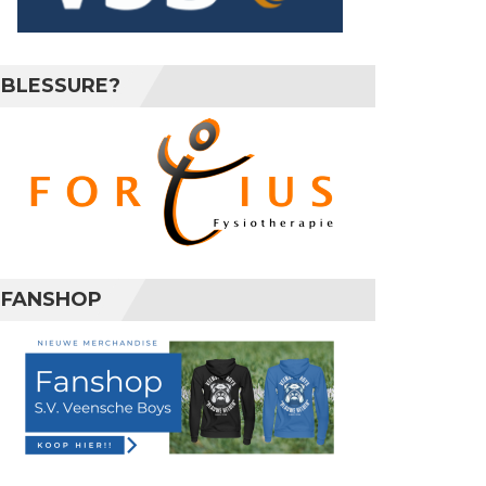
BLESSURE?
FANSHOP