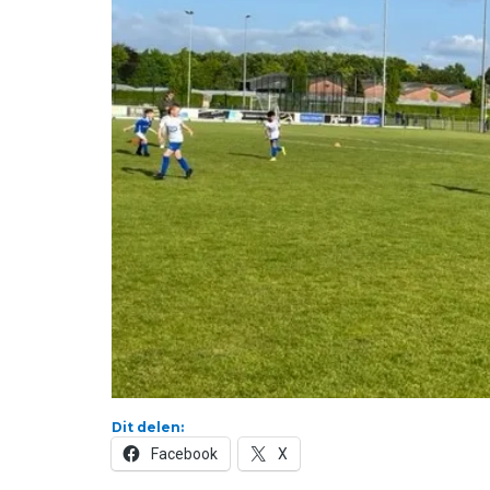
Dit delen:
Facebook
X