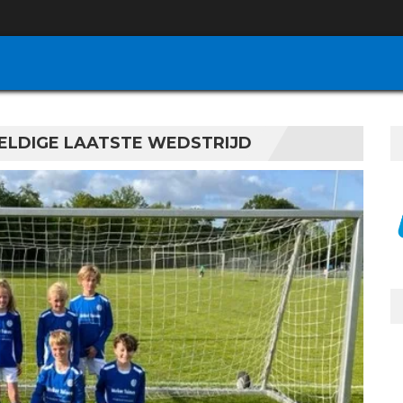
WELDIGE LAATSTE WEDSTRIJD