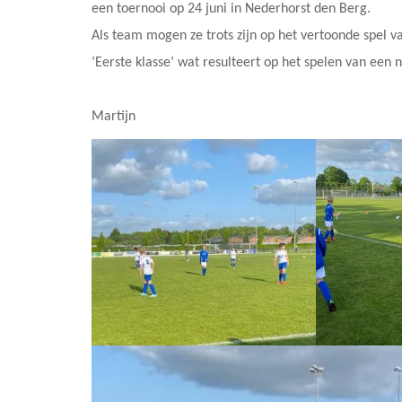
een toernooi op 24 juni in Nederhorst den Berg.
Als team mogen ze trots zijn op het vertoonde spel va
‘Eerste klasse’ wat resulteert op het spelen van een
Martijn