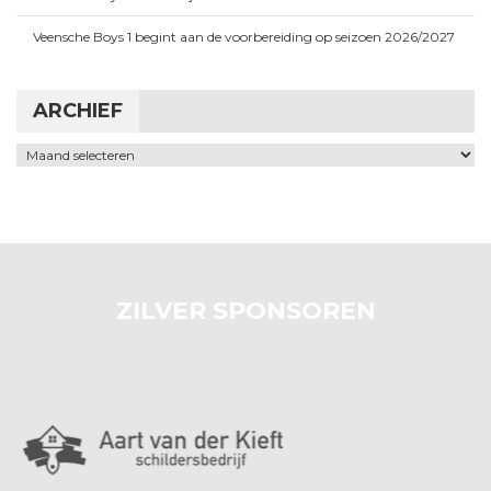
Veensche Boys 1 begint aan de voorbereiding op seizoen 2026/2027
ARCHIEF
Archief
ZILVER SPONSOREN