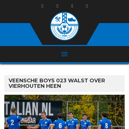
VEENSCHE BOYS 023 WALST OVER
VIERHOUTEN HEEN