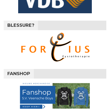
BLESSURE?
FANSHOP