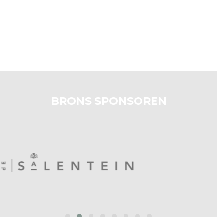
BRONS SPONSOREN