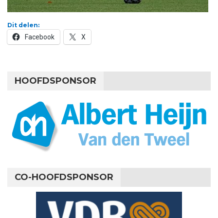
Dit delen:
Facebook
X
HOOFDSPONSOR
CO-HOOFDSPONSOR