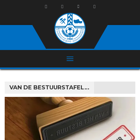
VAN DE BESTUURSTAFEL…