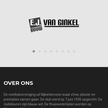
prev
next
OVER ONS
De voetbalvereniging uit Nijkerkerveen waar sfeer, plezier en
prestaties samen gaan. De club werd op 7 juni 1936 opgericht. De
clubkleuren zijn blauw-wit. De thuiswedstrijden worden op