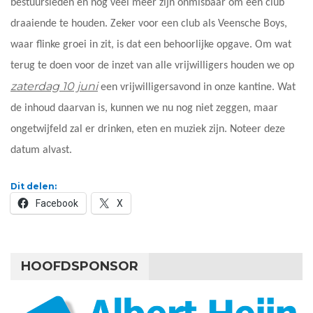
bestuursleden en nog veel meer zijn onmisbaar om een club
draaiende te houden. Zeker voor een club als Veensche Boys,
waar flinke groei in zit, is dat een behoorlijke opgave. Om wat
terug te doen voor de inzet van alle vrijwilligers houden we op
zaterdag 10 juni
een vrijwilligersavond in onze kantine. Wat
de inhoud daarvan is, kunnen we nu nog niet zeggen, maar
ongetwijfeld zal er drinken, eten en muziek zijn. Noteer deze
datum alvast.
Dit delen:
Facebook
X
HOOFDSPONSOR