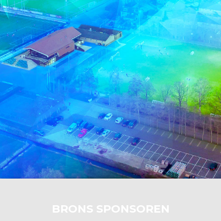
BRONS SPONSOREN