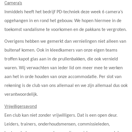
Camera’s
Inmiddels heeft het bedrijf PD-techniek deze week 6 camera’s
opgehangen in en rond het gebouw. We hopen hiermee in de
toekomst vandalisme te voorkomen en de pakkans te vergroten.
Overigens hebben we gemerkt dan vernielingen niet alleen van
buitenaf komen. Ook in kleedkamers van onze eigen teams
troffen kapot glas aan in de prullenbakken, die ook vernield
waren. Wij verwachten van ieder lid om meer mee te werken
aan het in orde houden van onze accommodatie. Per slot van
rekening is de club van ons allemaal en we zijn allemaal dus ook
verantwoordelijk.
Vrijwilligersavond
Een club kan niet zonder vrijwilligers. Dat is een open deur.
Leiders, trainers, onderhoudsmensen, commissieleden,