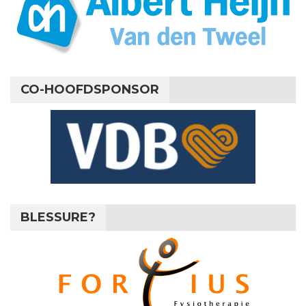
CO-HOOFDSPONSOR
BLESSURE?