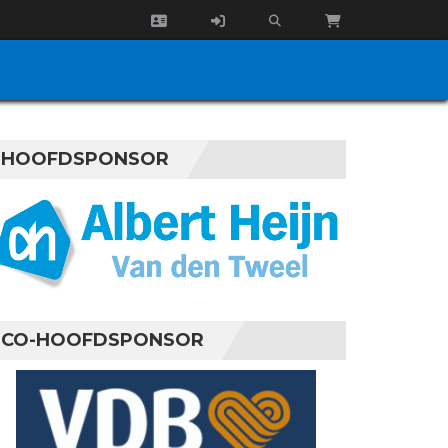
HOOFDSPONSOR
CO-HOOFDSPONSOR