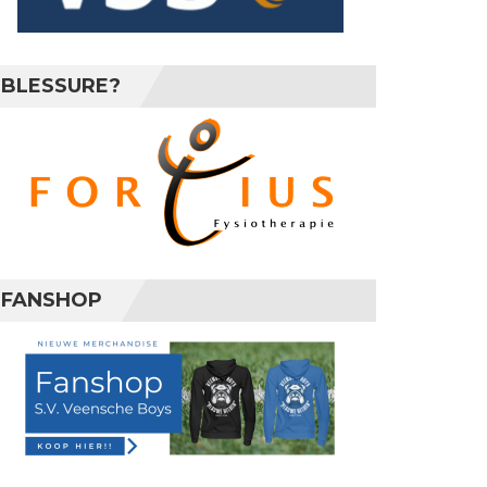
BLESSURE?
FANSHOP