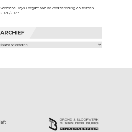
Veensche Boys 1 begint aan de voorbereiding op seizoen
2026/2027
ARCHIEF
chief