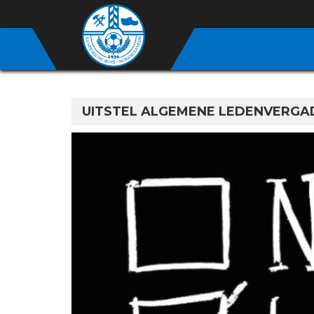
UITSTEL ALGEMENE LEDENVERGA