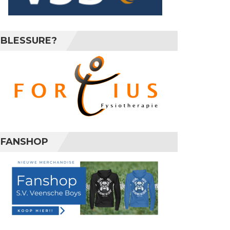
BLESSURE?
FANSHOP