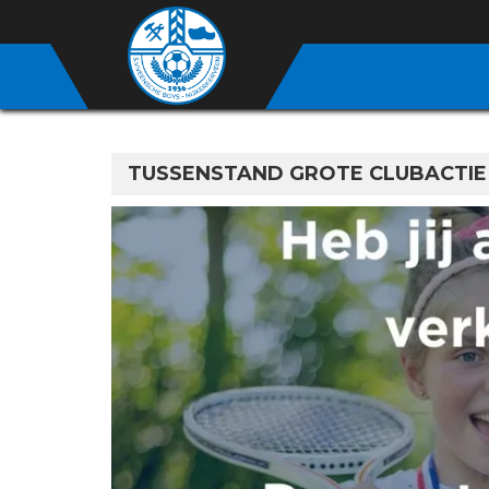
TUSSENSTAND GROTE CLUBACTIE